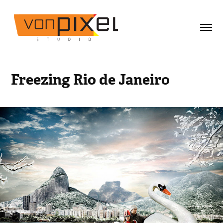
Freezing Rio de Janeiro